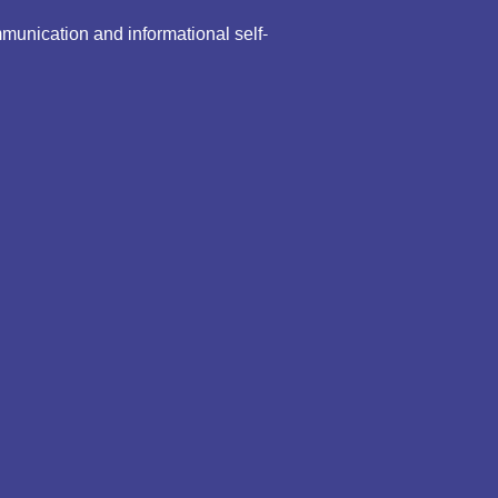
mmunication and informational self-