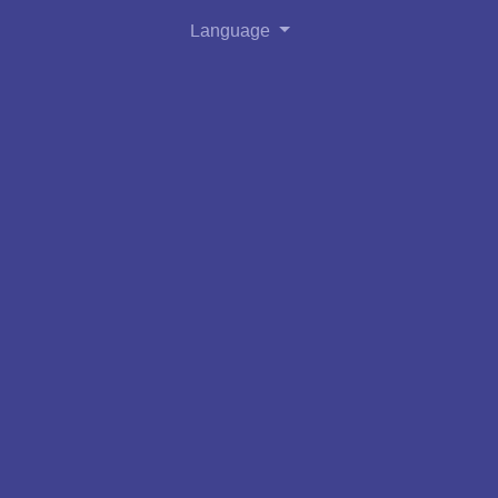
Language