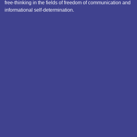
free-thinking in the fields of freedom of communication and
informational self-determination.