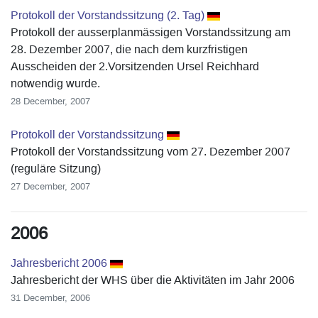
Protokoll der Vorstandssitzung (2. Tag)
Protokoll der ausserplanmässigen Vorstandssitzung am
28. Dezember 2007, die nach dem kurzfristigen
Ausscheiden der 2.Vorsitzenden Ursel Reichhard
notwendig wurde.
28 December, 2007
Protokoll der Vorstandssitzung
Protokoll der Vorstandssitzung vom 27. Dezember 2007
(reguläre Sitzung)
27 December, 2007
2006
Jahresbericht 2006
Jahresbericht der WHS über die Aktivitäten im Jahr 2006
31 December, 2006