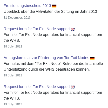
Freistellungsbescheid 2013
Überblick über die Aktivitäten der Stiftung im Jahr 2013
31 December, 2013
Request form for Tor Exit Node support
Form for Tor Exit Node operators for financial support from
the WHS.
19 July, 2013
Antragsformular zur Förderung von Tor Exit Nodes
Formular, mit dem "Tor Exit Node"-Betreiber die finanzielle
Unterstützung durch die WHS beantragen können.
19 July, 2013
Request form for Tor Exit Node support
Form for Tor Exit Node operators for financial support from
the WHS.
19 July, 2013