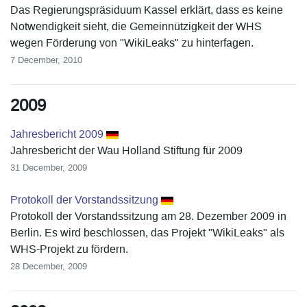
Das Regierungspräsiduum Kassel erklärt, dass es keine
Notwendigkeit sieht, die Gemeinnützigkeit der WHS
wegen Förderung von "WikiLeaks" zu hinterfagen.
7 December, 2010
2009
Jahresbericht 2009
Jahresbericht der Wau Holland Stiftung für 2009
31 December, 2009
Protokoll der Vorstandssitzung
Protokoll der Vorstandssitzung am 28. Dezember 2009 in
Berlin. Es wird beschlossen, das Projekt "WikiLeaks" als
WHS-Projekt zu fördern.
28 December, 2009