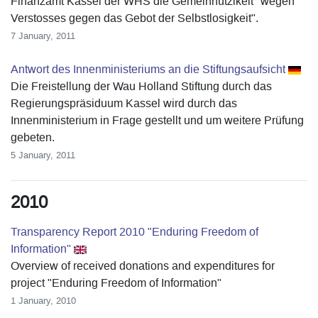
Finanzamt Kassel der WHS die Gemeinnützikeit "wegen
Verstosses gegen das Gebot der Selbstlosigkeit".
7 January, 2011
Antwort des Innenministeriums an die Stiftungsaufsicht
Die Freistellung der Wau Holland Stiftung durch das
Regierungspräsiduum Kassel wird durch das
Innenministerium in Frage gestellt und um weitere Prüfung
gebeten.
5 January, 2011
2010
Transparency Report 2010 "Enduring Freedom of
Information"
Overview of received donations and expenditures for
project "Enduring Freedom of Information"
1 January, 2010