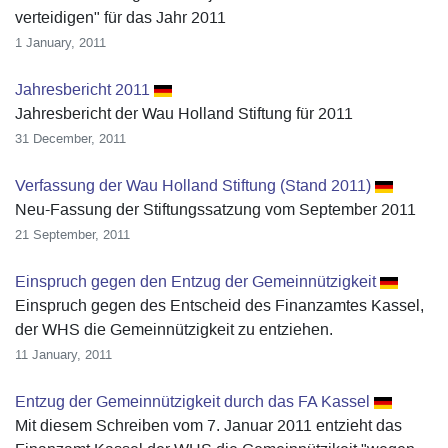
verteidigen" für das Jahr 2011
1 January, 2011
Jahresbericht 2011
Jahresbericht der Wau Holland Stiftung für 2011
31 December, 2011
Verfassung der Wau Holland Stiftung (Stand 2011)
Neu-Fassung der Stiftungssatzung vom September 2011
21 September, 2011
Einspruch gegen den Entzug der Gemeinnützigkeit
Einspruch gegen des Entscheid des Finanzamtes Kassel,
der WHS die Gemeinnützigkeit zu entziehen.
11 January, 2011
Entzug der Gemeinnützigkeit durch das FA Kassel
Mit diesem Schreiben vom 7. Januar 2011 entzieht das