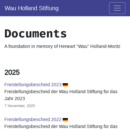
Wau Holland Stiftung
Documents
A foundation in memory of Herwart "Wau" Holland-Moritz
2025
Freistellungsbescheid 2023
Freistellungsbescheid der Wau Holland Stiftung für das
Jahr 2023
7 November, 2025
Freistellungsbescheid 2022
Freistellungsbescheid der Wau Holland Stiftung für das