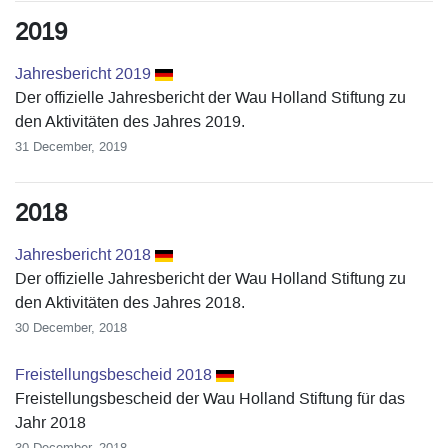
2019
Jahresbericht 2019
Der offizielle Jahresbericht der Wau Holland Stiftung zu
den Aktivitäten des Jahres 2019.
31 December, 2019
2018
Jahresbericht 2018
Der offizielle Jahresbericht der Wau Holland Stiftung zu
den Aktivitäten des Jahres 2018.
30 December, 2018
Freistellungsbescheid 2018
Freistellungsbescheid der Wau Holland Stiftung für das
Jahr 2018
30 December, 2018