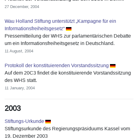
27 December, 2004
Wau Holland Stiftung unterstützt „Kampagne für ein
Informationsfreiheitsgesetz“
Pressemitteilung der WHS zur parlamentärischen Debatte
um ein Informationsfreiheitsgesetz in Deutschland.
11 August, 2004
Protokoll der konstituierenden Vorstandssitzung
Auf dem 20C3 findet die konstituierende Vorstandssitzung
des WHS statt.
11 January, 2004
2003
Stiftungs-Urkunde
Stiftungsurkunde des Regierungspräsiduums Kassel vom
19. Dezember 2003