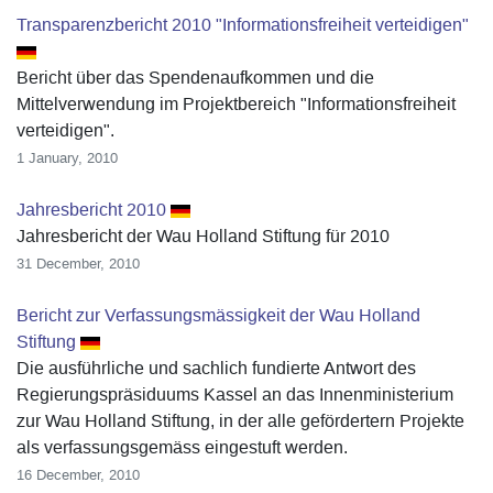
Transparenzbericht 2010 "Informationsfreiheit verteidigen"
Bericht über das Spendenaufkommen und die
Mittelverwendung im Projektbereich "Informationsfreiheit
verteidigen".
1 January, 2010
Jahresbericht 2010
Jahresbericht der Wau Holland Stiftung für 2010
31 December, 2010
Bericht zur Verfassungsmässigkeit der Wau Holland
Stiftung
Die ausführliche und sachlich fundierte Antwort des
Regierungspräsiduums Kassel an das Innenministerium
zur Wau Holland Stiftung, in der alle gefördertern Projekte
als verfassungsgemäss eingestuft werden.
16 December, 2010