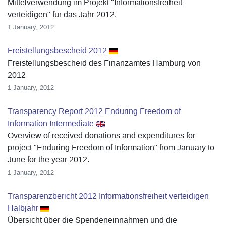
Mittelverwendung im Projekt "Informationsfreiheit
verteidigen" für das Jahr 2012.
1 January, 2012
Freistellungsbescheid 2012
Freistellungsbescheid des Finanzamtes Hamburg von
2012
1 January, 2012
Transparency Report 2012 Enduring Freedom of
Information Intermediate
Overview of received donations and expenditures for
project "Enduring Freedom of Information" from January to
June for the year 2012.
1 January, 2012
Transparenzbericht 2012 Informationsfreiheit verteidigen
Halbjahr
Übersicht über die Spendeneinnahmen und die