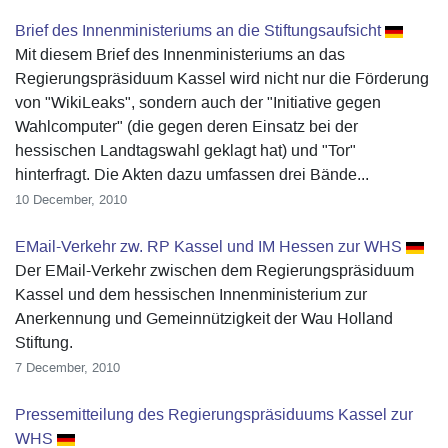
Brief des Innenministeriums an die Stiftungsaufsicht
Mit diesem Brief des Innenministeriums an das
Regierungspräsiduum Kassel wird nicht nur die Förderung
von "WikiLeaks", sondern auch der "Initiative gegen
Wahlcomputer" (die gegen deren Einsatz bei der
hessischen Landtagswahl geklagt hat) und "Tor"
hinterfragt. Die Akten dazu umfassen drei Bände...
10 December, 2010
EMail-Verkehr zw. RP Kassel und IM Hessen zur WHS
Der EMail-Verkehr zwischen dem Regierungspräsiduum
Kassel und dem hessischen Innenministerium zur
Anerkennung und Gemeinnützigkeit der Wau Holland
Stiftung.
7 December, 2010
Pressemitteilung des Regierungspräsiduums Kassel zur
WHS