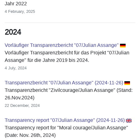
Jahr 2022
4 February, 2025
2024
Vorläufiger Transparenzbericht "07/Julian Assange"
Vorläufiger Transparenzbericht für das Projekt "07/Julian
Assange" für die Jahre 2019 bis 2024.
4 July, 2024
Transparenzbericht "07/Julian Assange" (2024-11-26)
Transparenzbericht "Zivilcourage/Julian Assange" (Stand:
26.Nov.2024)
22 December, 2024
Transparency report "07/Julian Assange" (2024-11-26)
Transparency report for "Moral courage/Julian Assange"
(Date: Nov. 26th, 2024)