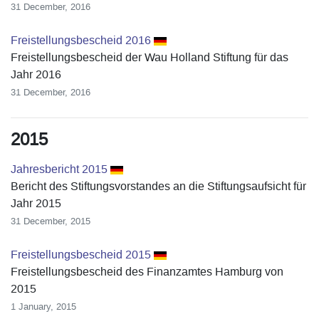
31 December, 2016
Freistellungsbescheid 2016
Freistellungsbescheid der Wau Holland Stiftung für das
Jahr 2016
31 December, 2016
2015
Jahresbericht 2015
Bericht des Stiftungsvorstandes an die Stiftungsaufsicht für
Jahr 2015
31 December, 2015
Freistellungsbescheid 2015
Freistellungsbescheid des Finanzamtes Hamburg von
2015
1 January, 2015