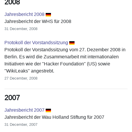
2008
Jahresbericht 2008
Jahresbericht der WHS für 2008
31 December, 2008
Protokoll der Vorstandssitzung
Protokoll der Vorstandssitzung vom 27. Dezember 2008 in
Berlin. Es wird die Zusammenarbeit mit internationalen
Initiativen wie der "Hacker Foundation" (US) sowie
"WikiLeaks" angestrebt.
27 December, 2008
2007
Jahresbericht 2007
Jahresbericht der Wau Holland Stiftung für 2007
31 December, 2007