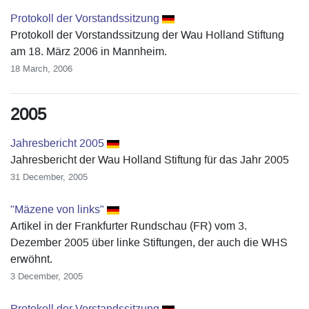
Protokoll der Vorstandssitzung
Protokoll der Vorstandssitzung der Wau Holland Stiftung
am 18. März 2006 in Mannheim.
18 March, 2006
2005
Jahresbericht 2005
Jahresbericht der Wau Holland Stiftung für das Jahr 2005
31 December, 2005
"Mäzene von links"
Artikel in der Frankfurter Rundschau (FR) vom 3.
Dezember 2005 über linke Stiftungen, der auch die WHS
erwöhnt.
3 December, 2005
Protokoll der Vorstandssitzung