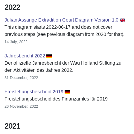
2022
Julian Assange Extradition Court Diagram Version 1.0
This diagram starts 2022-06-17 and does not cover
previous steps (see previous diagram from 2020 for that).
14 July, 2022
Jahresbericht 2022
Der offizielle Jahresbericht der Wau Holland Stiftung zu
den Aktivitäten des Jahres 2022.
31 December, 2022
Freistellungsbescheid 2019
Freistellungsbescheid des Finanzamtes für 2019
26 November, 2022
2021