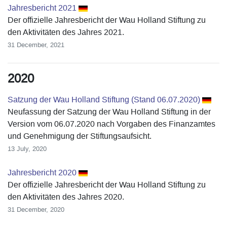
Jahresbericht 2021
Der offizielle Jahresbericht der Wau Holland Stiftung zu
den Aktivitäten des Jahres 2021.
31 December, 2021
2020
Satzung der Wau Holland Stiftung (Stand 06.07.2020)
Neufassung der Satzung der Wau Holland Stiftung in der
Version vom 06.07.2020 nach Vorgaben des Finanzamtes
und Genehmigung der Stiftungsaufsicht.
13 July, 2020
Jahresbericht 2020
Der offizielle Jahresbericht der Wau Holland Stiftung zu
den Aktivitäten des Jahres 2020.
31 December, 2020