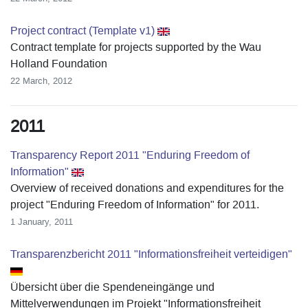
Project contract (Template v1)
Contract template for projects supported by the Wau
Holland Foundation
22 March, 2012
2011
Transparency Report 2011 "Enduring Freedom of
Information"
Overview of received donations and expenditures for the
project "Enduring Freedom of Information" for 2011.
1 January, 2011
Transparenzbericht 2011 "Informationsfreiheit verteidigen"
Übersicht über die Spendeneingänge und
Mittelverwendungen im Projekt "Informationsfreiheit