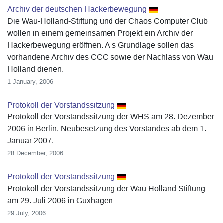
Archiv der deutschen Hackerbewegung
Die Wau-Holland-Stiftung und der Chaos Computer Club
wollen in einem gemeinsamen Projekt ein Archiv der
Hackerbewegung eröffnen. Als Grundlage sollen das
vorhandene Archiv des CCC sowie der Nachlass von Wau
Holland dienen.
1 January, 2006
Protokoll der Vorstandssitzung
Protokoll der Vorstandssitzung der WHS am 28. Dezember
2006 in Berlin. Neubesetzung des Vorstandes ab dem 1.
Januar 2007.
28 December, 2006
Protokoll der Vorstandssitzung
Protokoll der Vorstandssitzung der Wau Holland Stiftung
am 29. Juli 2006 in Guxhagen
29 July, 2006