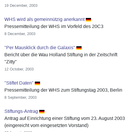
19 December, 2003
WHS wird als gemeinnützig anerkannt
Pressemitteilung der WHS im Vorfeld des 20C3
8 December, 2003
"Per Mausklick durch die Galaxis"
Bericht über die Wau Holland Stiftung in der Zeitschrift
"Zitty"
12 October, 2003
"Stiftet Daten"
Pressemitteilung der WHS zum Stiftungstag 2003, Berlin
8 September, 2003
Stiftungs-Antrag
Antrag auf Einrichtung einer Stiftung vom 23. August 2003
(eingereicht vom eingesetzten Vorstand)