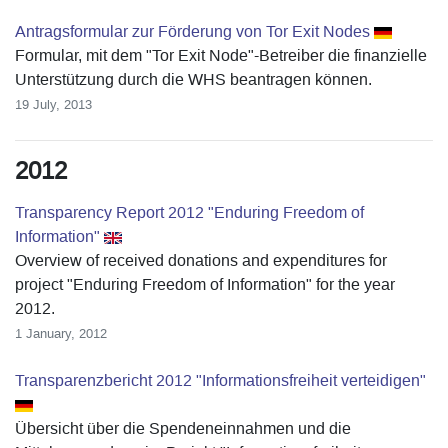
Antragsformular zur Förderung von Tor Exit Nodes
Formular, mit dem "Tor Exit Node"-Betreiber die finanzielle
Unterstützung durch die WHS beantragen können.
19 July, 2013
2012
Transparency Report 2012 "Enduring Freedom of
Information"
Overview of received donations and expenditures for
project "Enduring Freedom of Information" for the year
2012.
1 January, 2012
Transparenzbericht 2012 "Informationsfreiheit verteidigen"
Übersicht über die Spendeneinnahmen und die