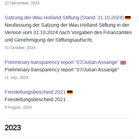
22 December, 2024
Satzung der Wau Holland Stiftung (Stand: 31.10.2024)
Neufassung der Satzung der Wau Holland Stiftung in der
Version vom 31.10.2024 nach Vorgaben des Finanzamtes
und Genehmigung der Stiftungsaufsicht.
31 October, 2024
Preliminary transparency report "07/Julian Assange"
Preliminary transparency report "07/Julian Assange"
11 July, 2024
Freistellungsbescheid 2021
Freistellungsbescheid 2021
9 August, 2024
2023