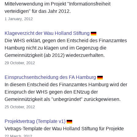
Mittelverwendung im Projekt "Informationsfreiheit
verteidigen" für das Jahr 2012.
1 January, 2012
Klageverzicht der Wau Holland Stiftung
Die WHS erklärt, gegen den Entscheid des Finanzamtes
Hamburg nicht zu klagen und im Gegenzug die
Gemeinnützigkeit (ab 2012) wiederzuerhalten.
29 October, 2012
Einspruchsentscheidung des FA Hamburg
In diesem Entscheid des Finanzamtes Hamburg wird der
Einspruch der WHS gegen den ENtzug der
Gemeinnützigkeit als "unbegründet" zurückgewiesen.
25 October, 2012
Projektvertrag (Template v1)
Vetrags-Template der Wau Holland Stiftung für Projekte
22 March, 2012