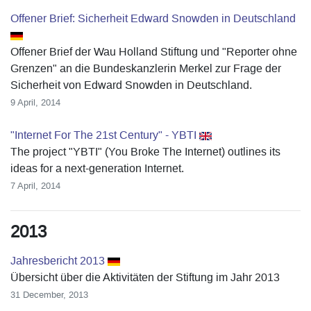
Offener Brief: Sicherheit Edward Snowden in Deutschland
Offener Brief der Wau Holland Stiftung und "Reporter ohne
Grenzen" an die Bundeskanzlerin Merkel zur Frage der
Sicherheit von Edward Snowden in Deutschland.
9 April, 2014
"Internet For The 21st Century" - YBTI
The project "YBTI" (You Broke The Internet) outlines its
ideas for a next-generation Internet.
7 April, 2014
2013
Jahresbericht 2013
Übersicht über die Aktivitäten der Stiftung im Jahr 2013
31 December, 2013