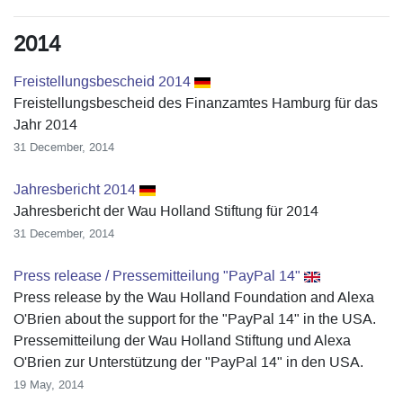
2014
Freistellungsbescheid 2014
Freistellungsbescheid des Finanzamtes Hamburg für das
Jahr 2014
31 December, 2014
Jahresbericht 2014
Jahresbericht der Wau Holland Stiftung für 2014
31 December, 2014
Press release / Pressemitteilung "PayPal 14"
Press release by the Wau Holland Foundation and Alexa
O'Brien about the support for the "PayPal 14" in the USA.
Pressemitteilung der Wau Holland Stiftung und Alexa
O'Brien zur Unterstützung der "PayPal 14" in den USA.
19 May, 2014