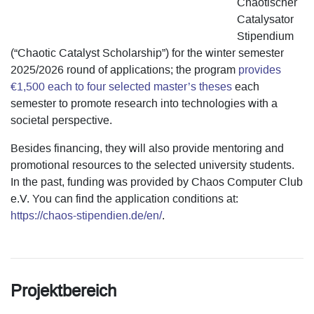
Chaotischer
Catalysator
Stipendium
(“Chaotic Catalyst Scholarship”) for the winter semester
2025/2026 round of applications; the program
provides
€1,500 each to four selected master’s theses
each
semester to promote research into technologies with a
societal perspective.
Besides financing, they will also provide mentoring and
promotional resources to the selected university students.
In the past, funding was provided by Chaos Computer Club
e.V. You can find the application conditions at:
https://chaos-stipendien.de/en/
.
Projektbereich