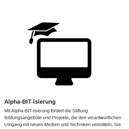
Alpha-BIT-isierung
Mit Alpha-BIT-isierung fördert die Stiftung
Bildungsangebote und Projekte, die den verantwortlichen
Umgang mit neuen Medien und Techniken vermitteln. Sie