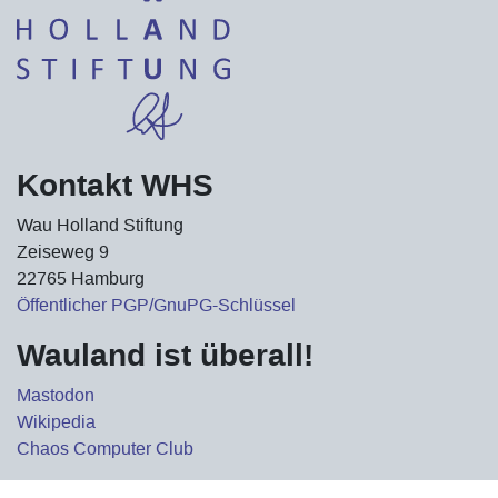
Kontakt WHS
Wau Holland Stiftung
Zeiseweg 9
22765 Hamburg
Öffentlicher PGP/GnuPG-Schlüssel
Wauland ist überall!
Mastodon
Wikipedia
Chaos Computer Club