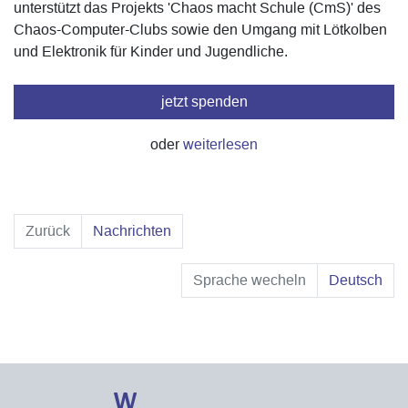
unterstützt das Projekts 'Chaos macht Schule (CmS)' des
Chaos-Computer-Clubs sowie den Umgang mit Lötkolben
und Elektronik für Kinder und Jugendliche.
jetzt spenden
oder
weiterlesen
Zurück
Nachrichten
Sprache wecheln
Deutsch