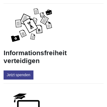
Informationsfreiheit
verteidigen
Jetzt spenden