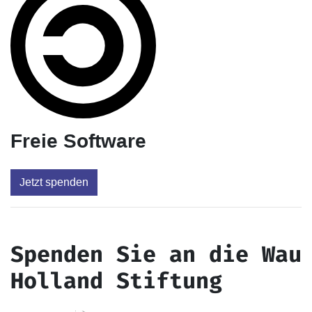
Freie Software
Jetzt spenden
Spenden Sie an die Wau
Holland Stiftung