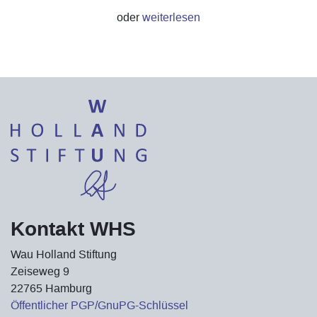
oder
weiterlesen
Kontakt WHS
Wau Holland Stiftung
Zeiseweg 9
22765 Hamburg
Öffentlicher PGP/GnuPG-Schlüssel