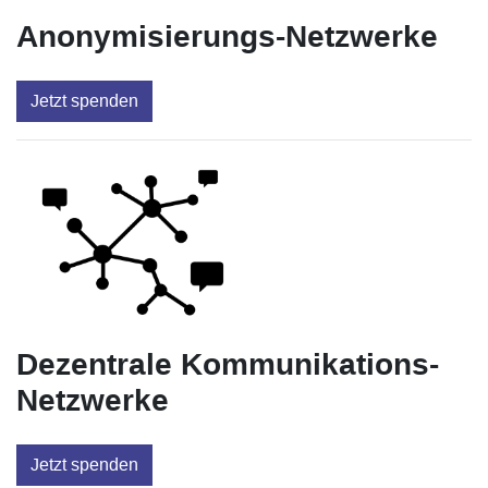
Anonymisierungs-Netzwerke
Jetzt spenden
Dezentrale Kommunikations-
Netzwerke
Jetzt spenden