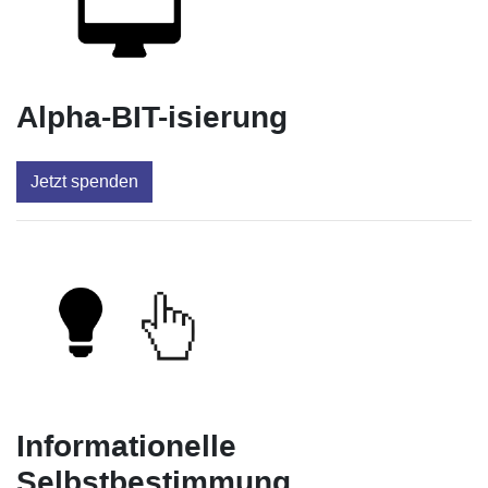
Alpha-BIT-isierung
Jetzt spenden
Informationelle
Selbstbestimmung