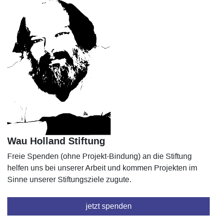
Wau Holland Stiftung
Freie Spenden (ohne Projekt-Bindung) an die Stiftung
helfen uns bei unserer Arbeit und kommen Projekten im
Sinne unserer Stiftungsziele zugute.
jetzt spenden