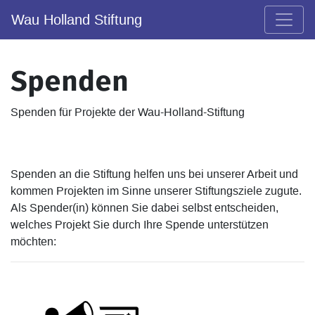
Wau Holland Stiftung
Spenden
Spenden für Projekte der Wau-Holland-Stiftung
Spenden an die Stiftung helfen uns bei unserer Arbeit und
kommen Projekten im Sinne unserer Stiftungsziele zugute.
Als Spender(in) können Sie dabei selbst entscheiden,
welches Projekt Sie durch Ihre Spende unterstützen
möchten: