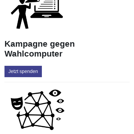
Kampagne gegen
Wahlcomputer
Jetzt spenden