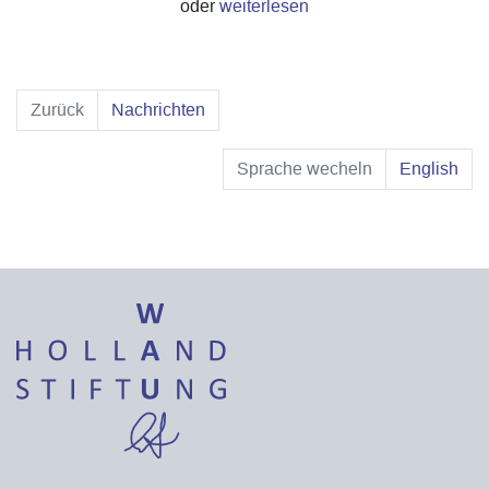
oder
weiterlesen
Zurück
Nachrichten
Sprache wecheln
English