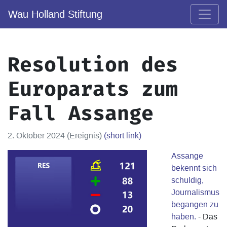
Wau Holland Stiftung
Resolution des
Europarats zum
Fall Assange
2. Oktober 2024 (Ereignis)
(short link)
Assange
bekennt sich
schuldig,
Journalismus
begangen zu
haben.
- Das