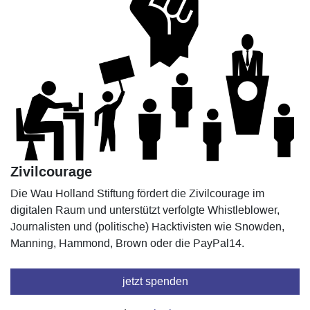
Zivilcourage
Die Wau Holland Stiftung fördert die Zivilcourage im
digitalen Raum und unterstützt verfolgte Whistleblower,
Journalisten und (politische) Hacktivisten wie Snowden,
Manning, Hammond, Brown oder die PayPal14.
jetzt spenden