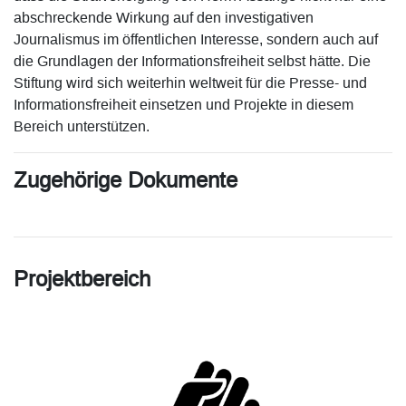
abschreckende Wirkung auf den investigativen
Journalismus im öffentlichen Interesse, sondern auch auf
die Grundlagen der Informationsfreiheit selbst hätte. Die
Stiftung wird sich weiterhin weltweit für die Presse- und
Informationsfreiheit einsetzen und Projekte in diesem
Bereich unterstützen.
Zugehörige Dokumente
Projektbereich