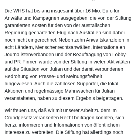
Die WHS hat bislang insgesamt über 16 Mio. Euro für
Anwälte und Kampagnen ausgegeben; die von der Stiftung
garantierten Kosten für den von der australischen
Regierung gecharterten Flug nach Australien sind dabei
noch nicht eingerechnet. Neben zehn Anwaltskanzleien in
acht Ländern, Menschenrechtsanwälten, internationalen
Journalistenverbänden und der Beauftragung von Lobby-
und PR-Firmen wurde von der Stiftung in vielen Aktivitäten
auf die Situation von Julian und der damit verbundenen
Bedrohung von Presse- und Meinungsfreiheit
hingewiesen. Auch die zahllosen Supporter, die lokal
Aktionen und regelmässige Mahnwachen für Julian
veranstalteten, haben zu diesem Ergebnis beigetragen.
Wir freuen uns, daß wir mit unserer Arbeit zu dem im
Grundgesetz verankerten Recht beitragen konnten, sich
frei zu informieren und Informationen von öffentlichem
Interesse zu verbreiten. Die Stiftung hat allerdings noch