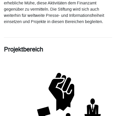
erhebliche Mühe, diese Aktivitäten dem Finanzamt
gegenüber zu vermitteln. Die Stiftung wird sich auch
weiterhin für weltweite Presse- und Informationsfreiheit
einsetzen und Projekte in diesen Bereichen begleiten.
Projektbereich