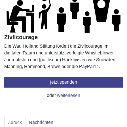
Zivilcourage
Die Wau Holland Stiftung fördert die Zivilcourage im
digitalen Raum und unterstützt verfolgte Whistleblower,
Journalisten und (politische) Hacktivisten wie Snowden,
Manning, Hammond, Brown oder die PayPal14.
jetzt spenden
oder
weiterlesen
Zurück
Nachrichten