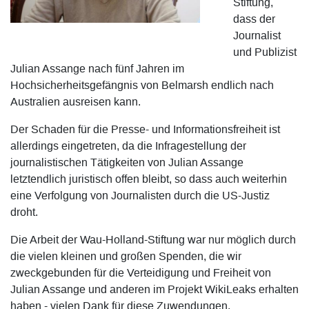
Stiftung,
dass der
Journalist
und Publizist
Julian Assange nach fünf Jahren im
Hochsicherheitsgefängnis von Belmarsh endlich nach
Australien ausreisen kann.
Der Schaden für die Presse- und Informationsfreiheit ist
allerdings eingetreten, da die Infragestellung der
journalistischen Tätigkeiten von Julian Assange
letztendlich juristisch offen bleibt, so dass auch weiterhin
eine Verfolgung von Journalisten durch die US-Justiz
droht.
Die Arbeit der Wau-Holland-Stiftung war nur möglich durch
die vielen kleinen und großen Spenden, die wir
zweckgebunden für die Verteidigung und Freiheit von
Julian Assange und anderen im Projekt WikiLeaks erhalten
haben - vielen Dank für diese Zuwendungen.