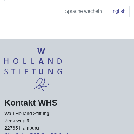
Sprache wecheln
English
Kontakt WHS
Wau Holland Stiftung
Zeiseweg 9
22765 Hamburg